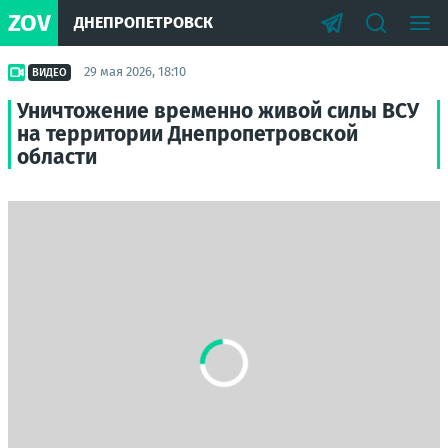
ZOV
ДНЕПРОПЕТРОВСК
29 мая 2026, 18:10
ВИДЕО
Уничтожение временно живой силы ВСУ
на территории Днепропетровской
области