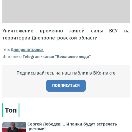
Уничтожение временно живой силы ВСУ на
территории Днепропетровской области
Гео:
Днепропетровск
Источник:
Telegram-канал "Вежливые люди"
Подписывайтесь на наш паблик в ВКонтакте
ПОДПИСАТЬСЯ
Топ
Сергей Лебедев: .. И танки будут встречать
цветами!