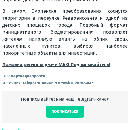
В самом Смоленске преобразования коснутся
территории в переулке Реввоенсовета и одной из
детских площадок города. Подобный формат
«инициативного бюджетирования» позволяет
жителям напрямую влиять на облик своих
населенных пунктов, выбирая наиболее
приоритетные объекты для инвестиций.
Ломовка.регионы уже в MAX! Подписывайтесь!
Гео:
Верхнеднепровск
Источник:
Telegram-канал "Lomovka. Регионы "
Подписывайтесь на наш Telegram-канал
ПОДПИСАТЬСЯ