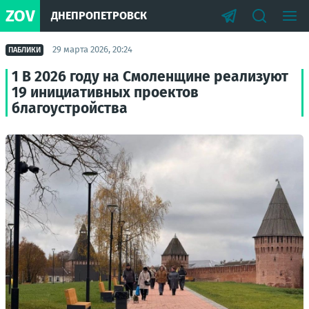
ZOV
ДНЕПРОПЕТРОВСК
29 марта 2026, 20:24
ПАБЛИКИ
1 В 2026 году на Смоленщине реализуют
19 инициативных проектов
благоустройства