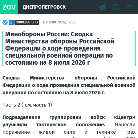
ZOV
ДНЕПРОПЕТРОВСК
8 июля 2026, 12:38
ОФИЦИАЛЬНО
Минобороны России: Сводка
Министерства обороны Российской
Федерации о ходе проведения
специальной военной операции по
состоянию на 8 июля 2026 г
Сводка Министерства обороны Российской
Федерации о ходе проведения специальной военной
операции по состоянию на 8 июля 2026 г.
Часть 2 (
см. часть 1
)
Подразделения группировки войск «Центр»
улучшили тактическое положение.
Нанесли
поражение живой силе и технике трех