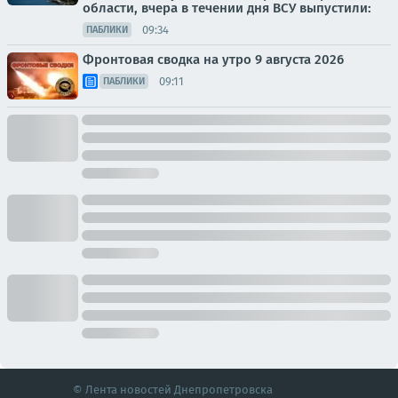
области, вчера в течении дня ВСУ выпустили:
09:34
ПАБЛИКИ
Фронтовая сводка на утро 9 августа 2026
09:11
ПАБЛИКИ
© Лента новостей Днепропетровска