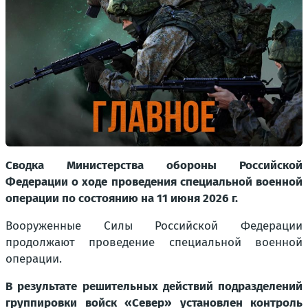
Сводка Министерства обороны Российской
Федерации о ходе проведения специальной военной
операции по состоянию на 11 июня 2026 г.
Вооруженные Силы Российской Федерации
продолжают проведение специальной военной
операции.
В результате решительных действий подразделений
группировки войск «Север» установлен контроль