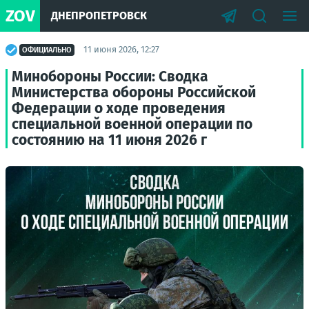
ZOV
ДНЕПРОПЕТРОВСК
11 июня 2026, 12:27
ОФИЦИАЛЬНО
Минобороны России: Сводка
Министерства обороны Российской
Федерации о ходе проведения
специальной военной операции по
состоянию на 11 июня 2026 г