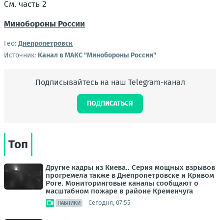
См. часть 2
Минобороны России
Гео:
Днепропетровск
Источник:
Канал в МАКС "Минобороны России"
Подписывайтесь на наш Telegram-канал
ПОДПИСАТЬСЯ
Топ
Другие кадры из Киева.. Серия мощных взрывов
прогремела также в Днепропетровске и Кривом
Роге. Мониторинговые каналы сообщают о
масштабном пожаре в районе Кременчуга
Сегодня, 07:55
ПАБЛИКИ