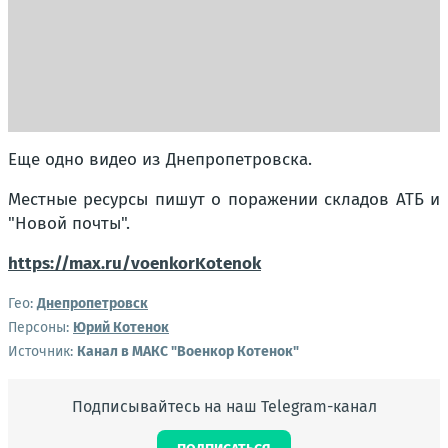
Еще одно видео из Днепропетровска.
Местные ресурсы пишут о поражении складов АТБ и
"Новой почты".
https://max.ru/voenkorKotenok
Гео:
Днепропетровск
Персоны:
Юрий Котенок
Источник:
Канал в МАКС "Военкор Котенок"
Подписывайтесь на наш Telegram-канал