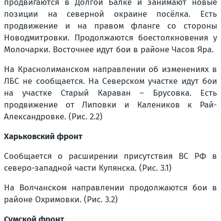
продвигаются в Долгой Балке и занимают новые
позиции на северной окраине посёлка. Есть
продвижение и на правом фланге со стороны
Новодмитровки. Продолжаются боестолкновения у
Молочарки. Восточнее идут бои в районе Часов Яра.
На Краснолиманском направлении об изменениях в
ЛБС не сообщается. На Северском участке идут бои
на участке Старый Караван – Брусовка. Есть
продвижение от Липовки и Калеников к Рай-
Александровке. (Рис. 2.2)
Харьковский фронт
Сообщается о расширении присутствия ВС РФ в
северо-западной части Купянска. (Рис. 3.1)
На Волчанском направлении продолжаются бои в
районе Охримовки. (Рис. 3.2)
Сумской фронт