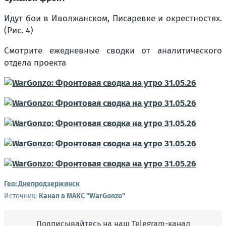
Идут бои в Иволжанском, Писаревке и окрестностях.
(Рис. 4)
Смотрите ежедневные сводки от аналитического
отдела проекта
Гео:
Днепродзержинск
Источник:
Канал в МАКС "WarGonzo"
Подписывайтесь на наш Telegram-канал