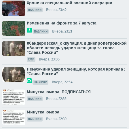
Хроника специальной военной операции
Вчера, 23:42
ПАБЛИКИ
Изменения на фронте за 7 августа
Вчера, 23:21
ПАБЛИКИ
#бандеровская_оккупация: в Днепропетровской
области нелюдь ударил женщину за слова
"Слава России"
Вчера, 23:06
СМИ
Немужчина ударил женщину, которая кричала :
"Слава России"
Вчера, 22:54
ПАБЛИКИ
Минутка юмора. ПОДПИСАТЬСЯ
Вчера, 22:36
ПАБЛИКИ
Минутка юмора
Вчера, 22:30
ПАБЛИКИ