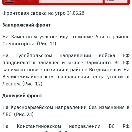
Фронтовая сводка на утро 31.05.26
Запорожский фронт
На Каменском участке идут тяжёлые бои в районе
Степногорска. (Рис. 1.1)
На Гуляйпольском направлении войска РФ
продвигаются западнее и южнее Чаривного. ВС РФ
занимают новые позиции в районе Воздвижевки. На
Великомихайловском направлении есть успехи в
Лесном. (Рис. 1.2)
Донецкий фронт
На Красноармейском направлении без изменения в
ЛБС. (Рис. 2.1)
На Константиновском направлении ВС РФ