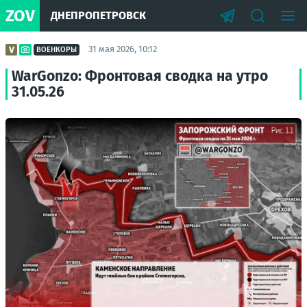
ZOV
ДНЕПРОПЕТРОВСК
31 мая 2026, 10:12
ВОЕНКОРЫ
WarGonzo: Фронтовая сводка на утро
31.05.26