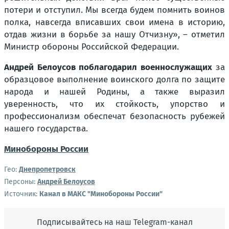
потери и отступил. Мы всегда будем помнить воинов
полка, навсегда вписавших свои имена в историю,
отдав жизни в борьбе за нашу Отчизну», – отметил
Министр обороны Российской Федерации.
Андрей Белоусов поблагодарил военнослужащих
за
образцовое выполнение воинского долга по защите
народа и нашей Родины, а также выразил
уверенность, что их стойкость, упорство и
профессионализм обеспечат безопасность рубежей
нашего государства.
Минобороны России
Гео:
Днепропетровск
Персоны:
Андрей Белоусов
Источник:
Канал в МАКС "Минобороны России"
Подписывайтесь на наш Telegram-канал