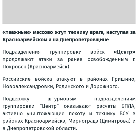
«тважные» массово жгут технику врага, наступая за
Красноармейском и на Днепропетровщине
Подразделения группировки войск
«Центр»
продолжают атаки за ранее освобожденным г.
Покровск (Красноармейск).
Российские войска атакуют в районах Гришино,
Новоалександровки, Родинского и Дорожного.
Поддержку штурмовым подразделениям
группировки "Центр" оказывают расчеты БПЛА,
активно уничтожающие пехоту и технику ВСУ в
районах Красноармейска, Мирнограда (Димитрова) и
в Днепропетровской области.