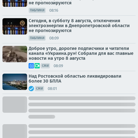
не прогнозируются
08:16
ПАБЛИКИ
Сегодня, в субботу 8 августа, отключения
электроэнергии в Днепропетровской области
не прогнозируются
08:09
ПАБЛИКИ
Доброе утро, дорогие подписчики и читатели
канала «Украина.ру»! Собрали для вас главные
новости на утро 8 августа
08:09
СМИ
Над Ростовской областью ликвидировали
более 30 БПЛА
08:01
СМИ