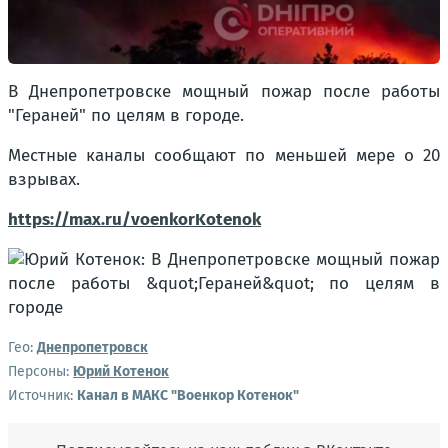
В Днепропетровске мощный пожар после работы
"Гераней" по целям в городе.
Местные каналы сообщают по меньшей мере о 20
взрывах.
https://max.ru/voenkorKotenok
Гео:
Днепропетровск
Персоны:
Юрий Котенок
Источник:
Канал в МАКС "Военкор Котенок"