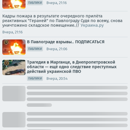
Вчера, 21:16
ПАБЛИКИ
Кадры пожара в результате очередного прилёта
реактивных "Гераней" по Павлограду Судя по всему, снова
уничтожено складское помещение.//
Украина.ру
Вчера, 21:16
В Павлограде взрывы.. ПОДПИСАТЬСЯ
Вчера, 21:06
ПАБЛИКИ
Трагедия в Марганце, в Днепропетровской
области — ещё одно следствие преступных
действий украинской ПВО
Вчера, 20:54
ПАБЛИКИ